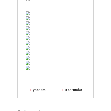
yonetim
0 Yorumlar